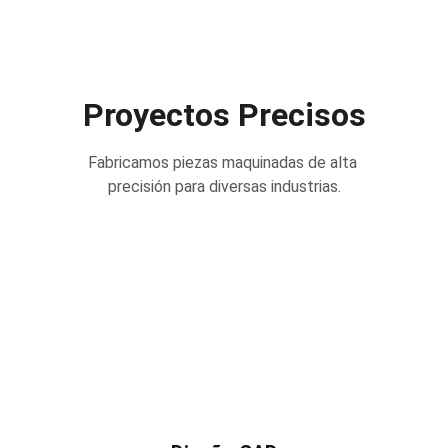
Proyectos Precisos
Fabricamos piezas maquinadas de alta 
precisión para diversas industrias.