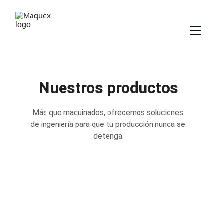
Nuestros productos
Más que maquinados, ofrecemos soluciones 
de ingeniería para que tu producción nunca se 
detenga.