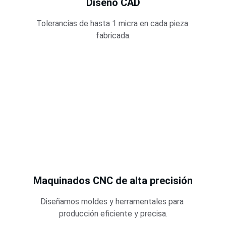
Diseño CAD
Tolerancias de hasta 1 micra en cada pieza 
fabricada.
Maquinados CNC de alta precisión
Diseñamos moldes y herramentales para 
producción eficiente y precisa.